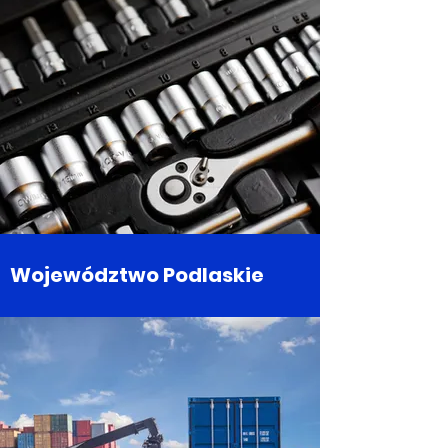
Województwo Podlaskie