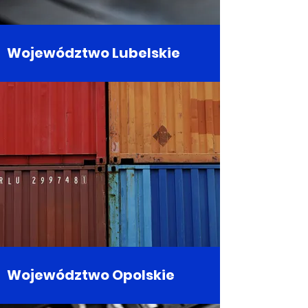
Województwo Lubelskie
Województwo Opolskie