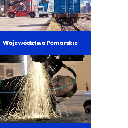
Województwo Pomorskie