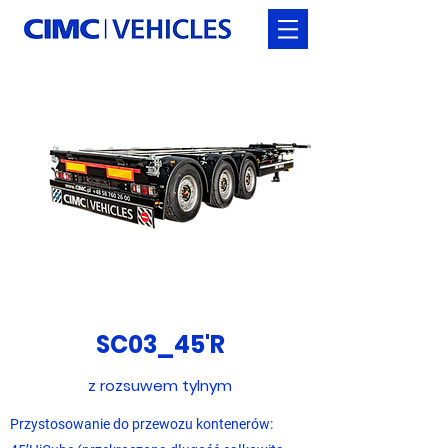
SC03_45'R
z rozsuwem tylnym
Przystosowanie do przewozu kontenerów: